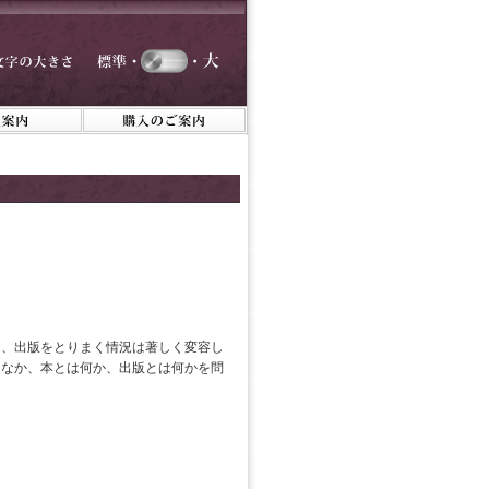
え、出版をとりまく情況は著しく変容し
さなか、本とは何か、出版とは何かを問