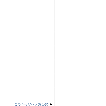
このページのトップに戻る