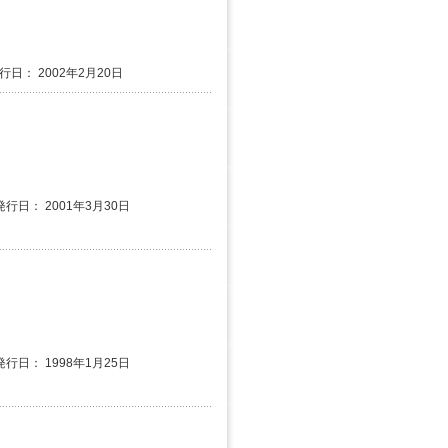
発行日： 2002年2月20日
発行日： 2001年3月30日
発行日： 1998年1月25日