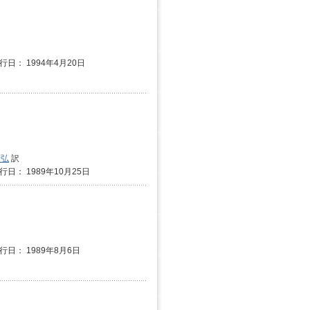
発行日： 1994年4月20日
靖弘
訳
行日： 1989年10月25日
発行日： 1989年8月6日