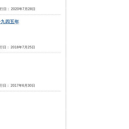
発行日： 2020年7月28日
一九四五年
行日： 2018年7月25日
行日： 2017年6月30日