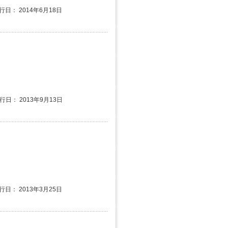
行日： 2014年6月18日
発行日： 2013年9月13日
行日： 2013年3月25日