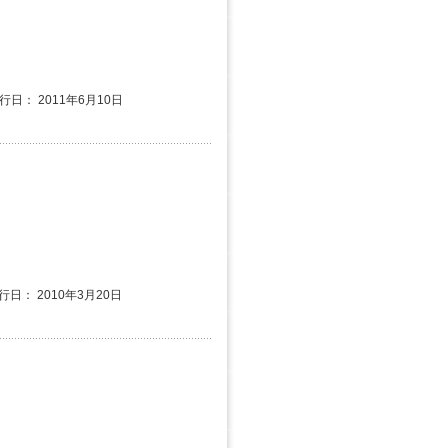
発行日： 2011年6月10日
行日： 2010年3月20日