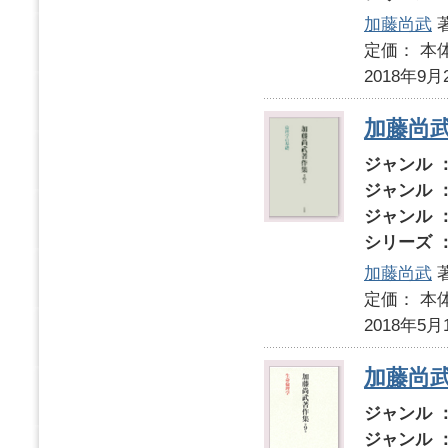
加藤尚武
定価： 本体
2018年9月
加藤尚
ジャンル 
ジャンル 
ジャンル 
シリーズ 
加藤尚武
定価： 本体
2018年5月
加藤尚武
ジャンル 
ジャンル 