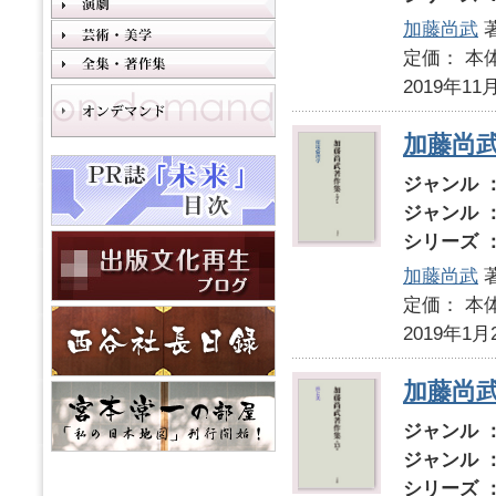
加藤尚武
定価： 本体
2019年11
加藤尚
ジャンル 
ジャンル 
シリーズ 
加藤尚武
定価： 本体
2019年1月
加藤尚武
ジャンル 
ジャンル 
シリーズ 