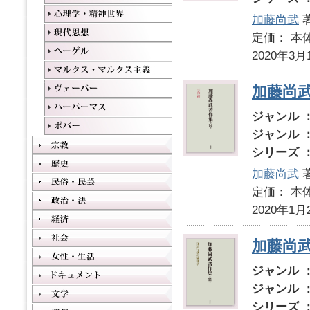
加藤尚武
定価： 本体
2020年3月
加藤尚武
ジャンル 
ジャンル 
シリーズ 
加藤尚武
定価： 本体
2020年1月
加藤尚
ジャンル 
ジャンル 
シリーズ 