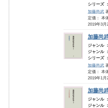
シリーズ 
加藤尚武
定価： 本体
2019年3月
加藤尚
ジャンル 
ジャンル 
シリーズ 
加藤尚武
定価： 本体
2019年1月
加藤尚
ジャンル 
ジャンル 