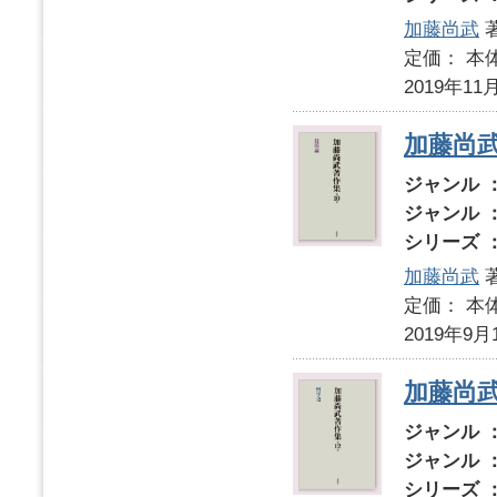
加藤尚武
定価： 本体
2019年11
加藤尚武
ジャンル 
ジャンル 
シリーズ 
加藤尚武
定価： 本体
2019年9月
加藤尚武
ジャンル 
ジャンル 
シリーズ 