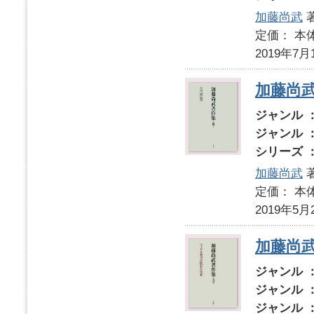
加藤尚武
定価： 本体
2019年7月
加藤尚
ジャンル 
ジャンル 
シリーズ 
加藤尚武
定価： 本体
2019年5月
加藤尚
ジャンル 
ジャンル 
ジャンル 