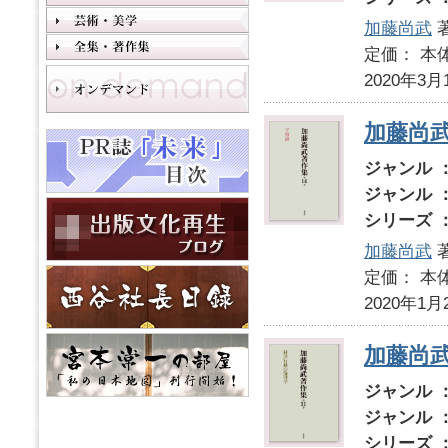
加藤尚武
定価： 本体
2020年3月
加藤尚武
ジャンル 
ジャンル 
シリーズ 
加藤尚武
定価： 本体
2020年1月
加藤尚
ジャンル 
ジャンル 
シリーズ 