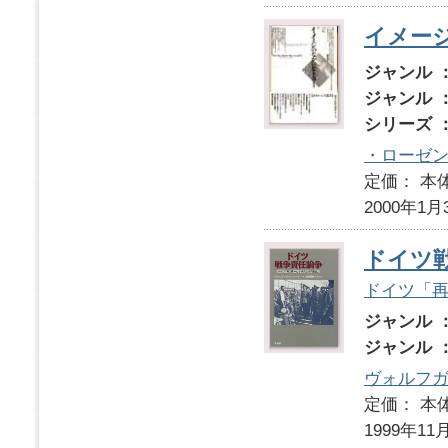
イメー
ジャンル 
ジャンル 
シリーズ 
・ローゼ
定価： 本体
2000年1月
ドイツ
ドイツ「
ジャンル 
ジャンル 
ヴォルフ
定価： 本体
1999年11