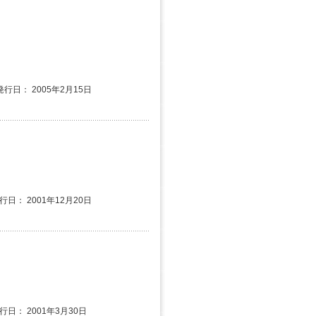
発行日： 2005年2月15日
行日： 2001年12月20日
発行日： 2001年3月30日