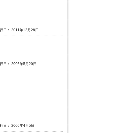
行日： 2011年12月28日
発行日： 2006年5月20日
発行日： 2006年4月5日