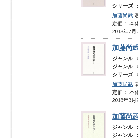
シリーズ 
加藤尚武
定価： 本体
2018年7月
加藤尚武
ジャンル 
ジャンル 
シリーズ 
加藤尚武
定価： 本体
2018年3月
加藤尚武
ジャンル 
ジャンル 