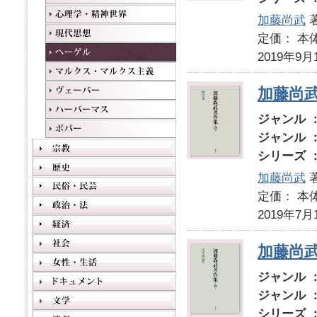
加藤尚武
定価： 本体
2019年9月
加藤尚武
ジャンル 
ジャンル 
シリーズ 
加藤尚武
定価： 本体
2019年7月
加藤尚
ジャンル 
ジャンル 
シリーズ 