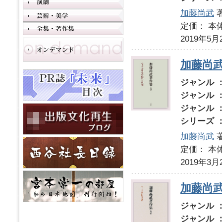
加藤尚武
定価： 本体
2019年5月
加藤尚
ジャンル 
ジャンル 
ジャンル 
シリーズ 
加藤尚武
定価： 本体
2019年3月
加藤尚
ジャンル 
ジャンル 