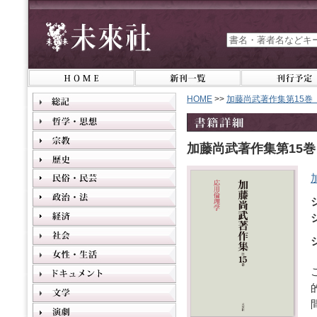
HOME
>>
加藤尚武著作集第15巻
加藤尚武著作集第15