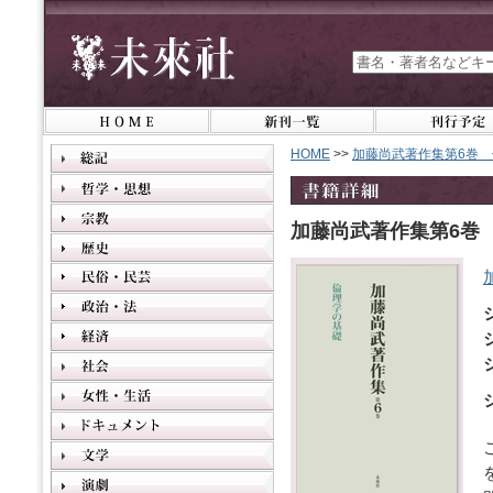
HOME
>>
加藤尚武著作集第6巻
加藤尚武著作集第6巻