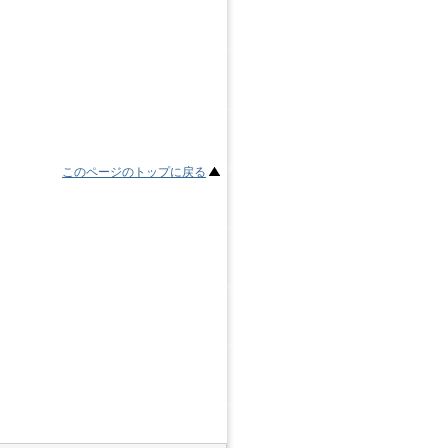
このページのトップに戻る