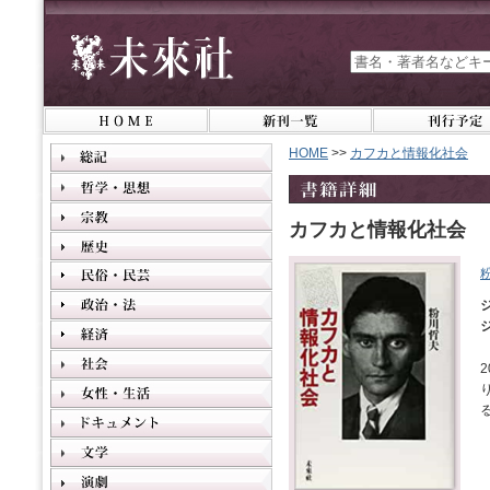
HOME
>>
カフカと情報化社会
カフカと情報化社会