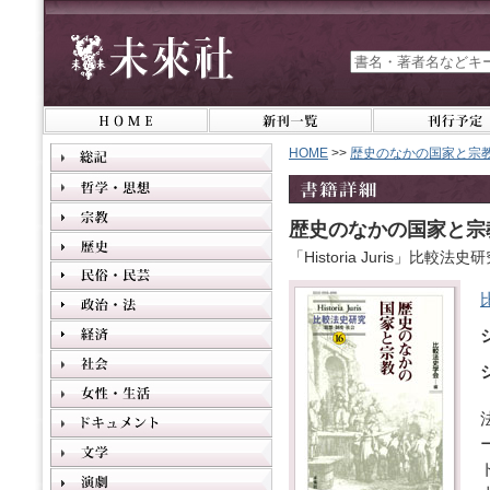
HOME
>>
歴史のなかの国家と宗
歴史のなかの国家と宗
「Historia Juris」比