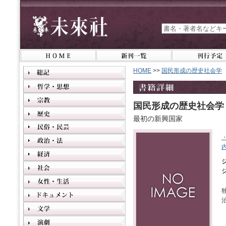
HOME
>>
国民形成の歴史社会学
国民形成の歴史社会学
最初の新興国家