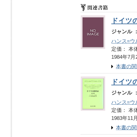
ドイツ
ジャンル 
ハンス=ウ
定価： 本体
1984年7月
本書の関
ドイツ
ジャンル 
ハンス=ウ
定価： 本体
1983年11
本書の関