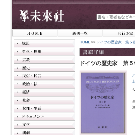
HOME
>>
ドイツの歴史家 第５
ドイツの歴史家 第５