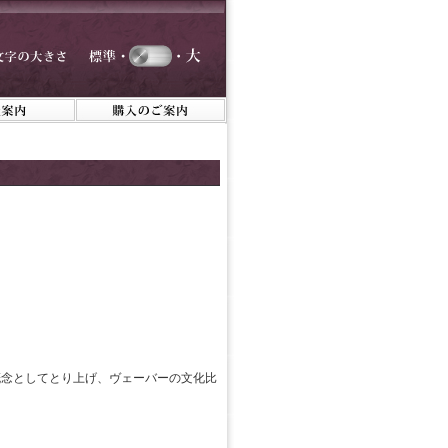
概念としてとり上げ、ヴェーバーの文化比