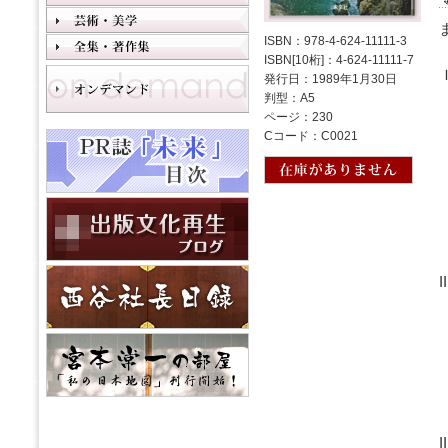
ISBN：978-4-624-11111-3
ISBN[10桁]：4-624-11111-7
発行日：1989年1月30日
判型：A5
ページ：230
Cコード：C0021