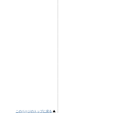
このページのトップに戻る