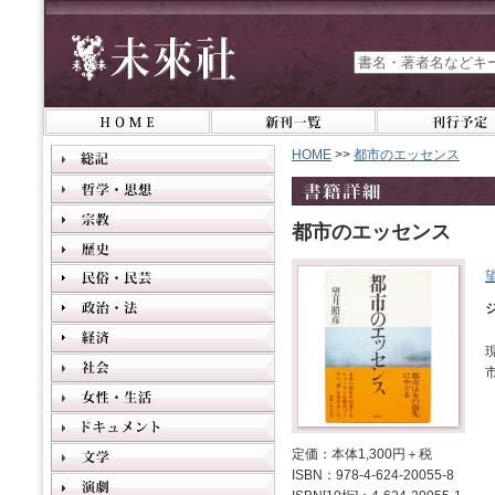
HOME
>>
都市のエッセンス
都市のエッセンス
定価：本体1,300円＋税
ISBN：978-4-624-20055-8