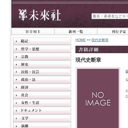
HOME
>>
現代史断章
現代史断章