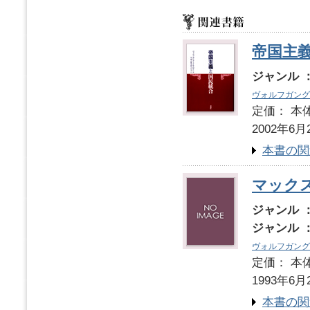
帝国主
ジャンル 
ヴォルフガング
定価： 本体
2002年6月
本書の関
マックス
ジャンル 
ジャンル 
ヴォルフガング
定価： 本体
1993年6月
本書の関