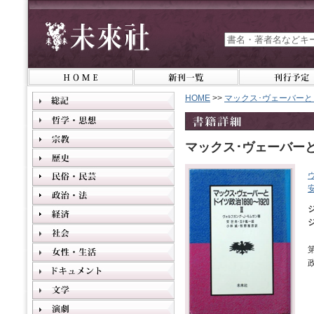
HOME
>>
マックス･ヴェーバーとド
マックス･ヴェーバーとド