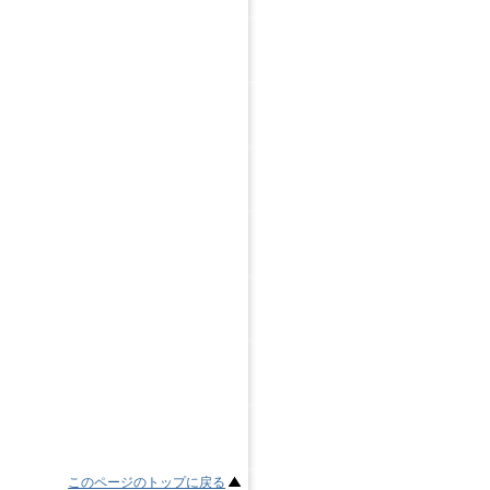
このページのトップに戻る