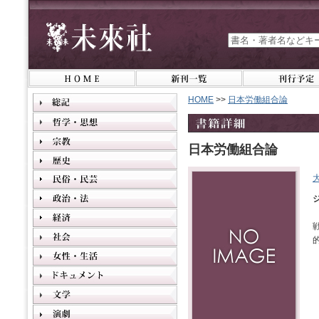
HOME
>>
日本労働組合論
日本労働組合論