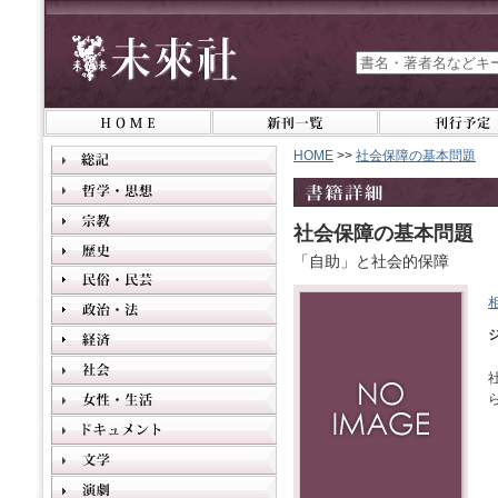
HOME
>>
社会保障の基本問題
社会保障の基本問題
「自助」と社会的保障