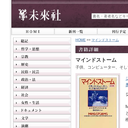
HOME
>>
マインドストーム
マインドストーム
子供、コンピューター、そし