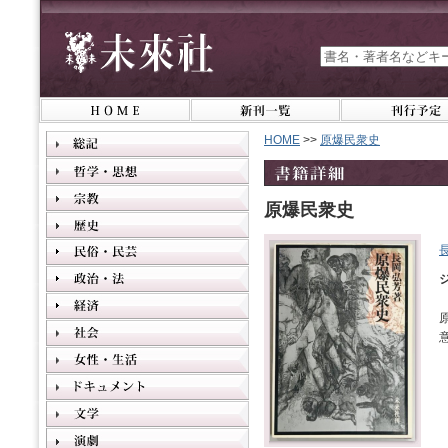
HOME
>>
原爆民衆史
原爆民衆史