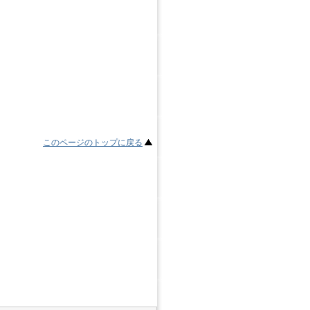
このページのトップに戻る