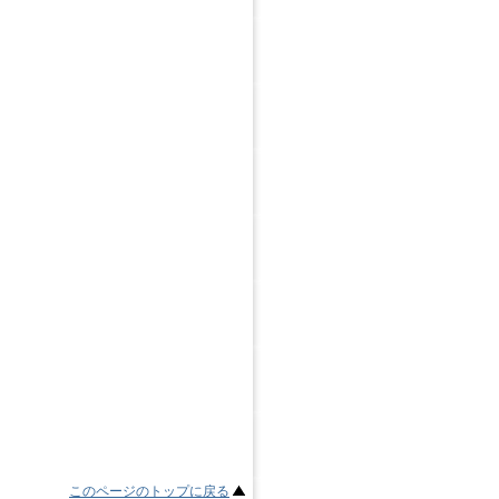
このページのトップに戻る