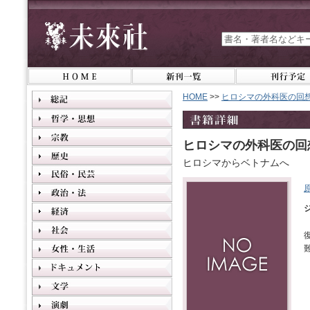
HOME
>>
ヒロシマの外科医の回
ヒロシマの外科医の回
ヒロシマからベトナムへ