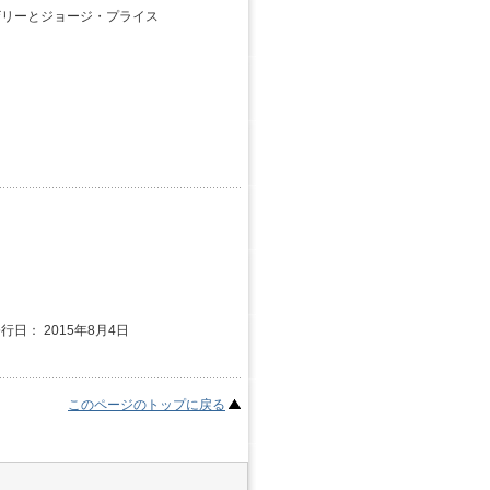
ザリーとジョージ・プライス
発行日： 2015年8月4日
このページのトップに戻る