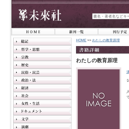
HOME
>>
わたしの教育原理
わたしの教育原理