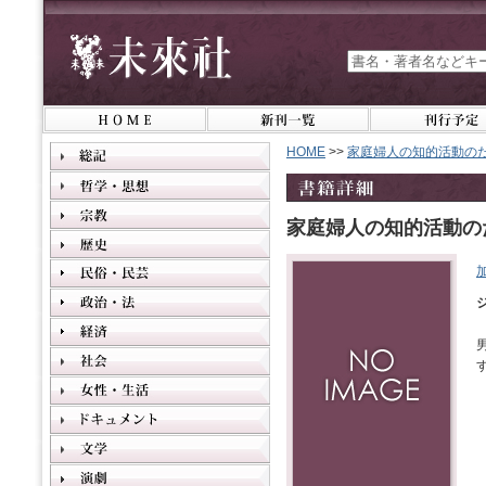
HOME
>>
家庭婦人の知的活動の
家庭婦人の知的活動の