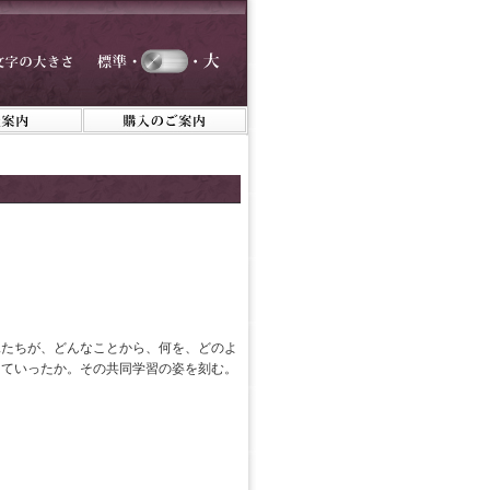
親たちが、どんなことから、何を、どのよ
てていったか。その共同学習の姿を刻む。