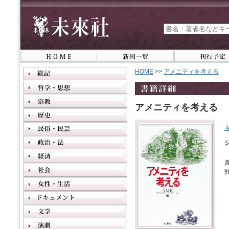
HOME
>>
アメニティを考える
アメニティを考える