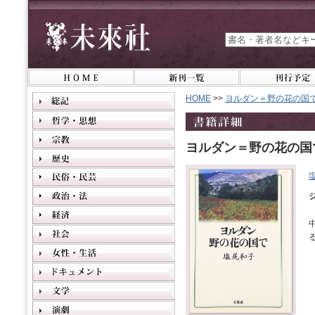
HOME
>>
ヨルダン＝野の花の国
ヨルダン＝野の花の国