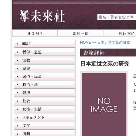
HOME
>>
日本近世文苑の研究
日本近世文苑の研究