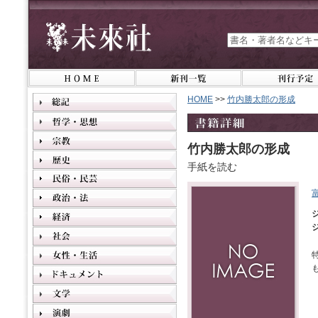
HOME
>>
竹内勝太郎の形成
竹内勝太郎の形成
手紙を読む