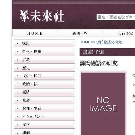
HOME
>>
源氏物語の研究
源氏物語の研究