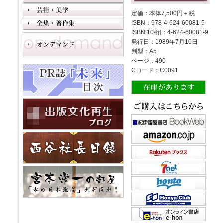
定価：本体7,500円＋税
ISBN：978-4-624-60081-5
ISBN[10桁]：4-624-60081-9
発行日：1989年7月10日
判型：A5
ページ：490
Cコード：C0091