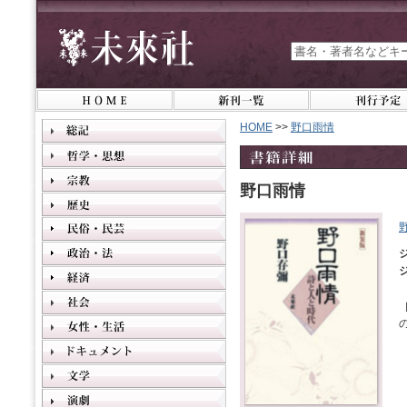
HOME
>>
野口雨情
野口雨情