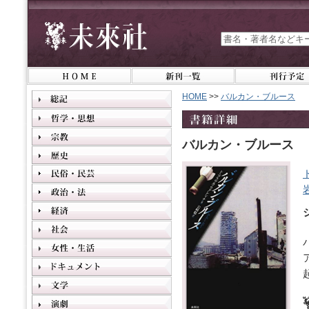
HOME
>>
バルカン・ブルース
バルカン・ブルース