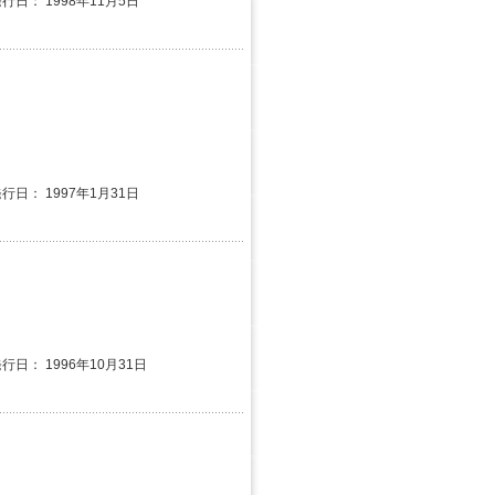
発行日： 1998年11月5日
発行日： 1997年1月31日
発行日： 1996年10月31日