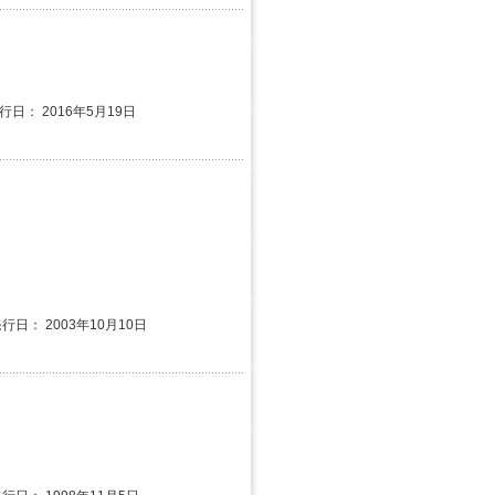
発行日： 2016年5月19日
発行日： 2003年10月10日