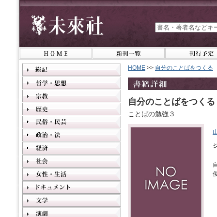
HOME
>>
自分のことばをつくる
自分のことばをつくる
ことばの勉強３