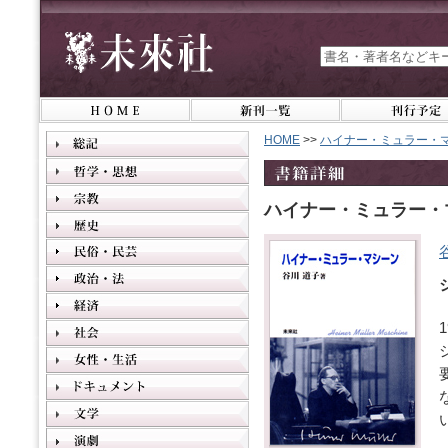
HOME
>>
ハイナー・ミュラー・
ハイナー・ミュラー・