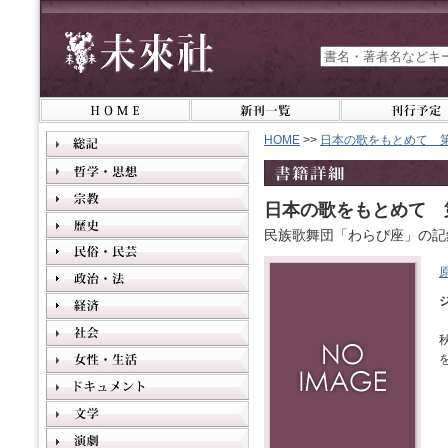
HOME
>>
日本の歌をもとめて 
日本の歌をもとめて 
民族歌舞団「わらび座」の記