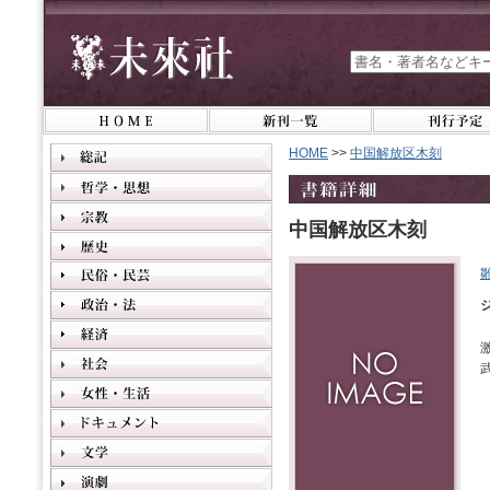
HOME
>>
中国解放区木刻
中国解放区木刻