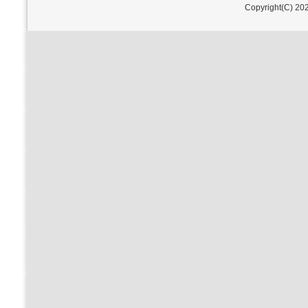
Copyright(C) 202