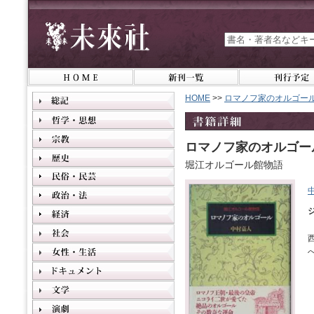
HOME
>>
ロマノフ家のオルゴー
ロマノフ家のオルゴー
堀江オルゴール館物語