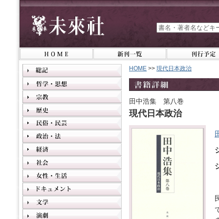
HOME
>>
現代日本政治
田中浩集 第八巻
現代日本政治