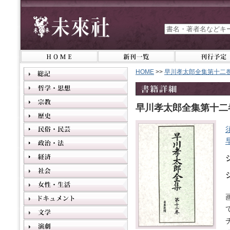
HOME
>>
早川孝太郎全集第十二
早川孝太郎全集第十二